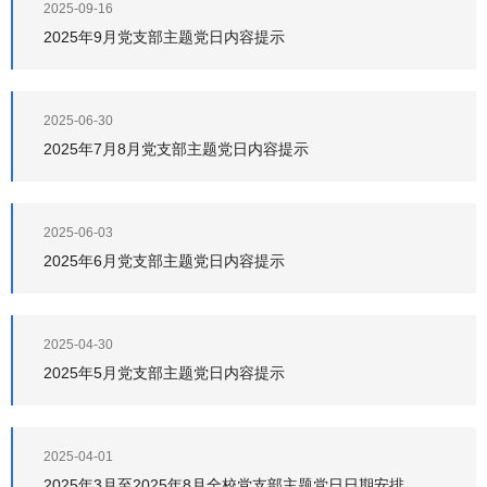
2025-09-16
2025年9月党支部主题党日内容提示
2025-06-30
2025年7月8月党支部主题党日内容提示
2025-06-03
2025年6月党支部主题党日内容提示
2025-04-30
2025年5月党支部主题党日内容提示
2025-04-01
2025年3月至2025年8月全校党支部主题党日日期安排