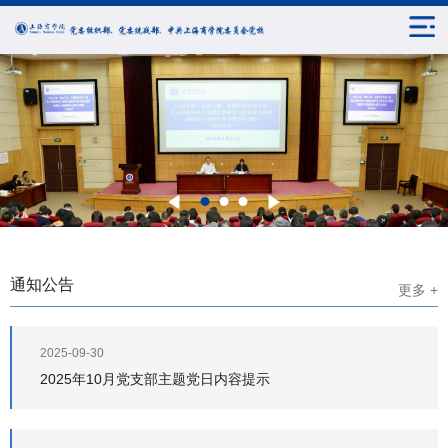
通知公告
更多 +
2025-09-30
2025年10月党支部主题党日内容提示