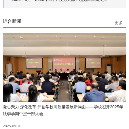
综合新闻
更多 +
凝心聚力 深化改革 开创学校高质量发展新局面——学校召开2025年
秋季学期中层干部大会
2025-09-10