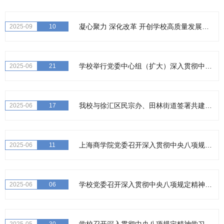
凝心聚力 深化改革 开创学校高质量发展新局面——学校召开2025年秋季学期中层干部大会
2025-09
10
学校举行党委中心组（扩大）深入贯彻中央八项规定精神学习教育专题学习会
2025-06
21
我校与徐汇区民宗办、田林街道签署共建合作协议
2025-06
17
上海商学院党委召开深入贯彻中央八项规定精神学习教育工作推进会
2025-06
11
学校党委召开深入贯彻中央八项规定精神学习教育第七期读书班
2025-06
06