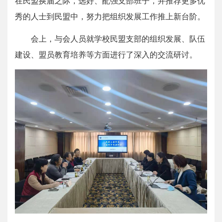
在民盟换届之际，选好、配强支部班子，并推荐更多优
秀的人士到民盟中，努力把组织发展工作推上新台阶。
会上，与会人员就学校民盟支部的组织发展、队伍
建设、盟员教育培养等方面进行了深入的交流研讨。