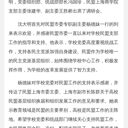
明，党委组织部、统战部部长冯国珍，民盟上海商学院
支部主委张建华、副主委王胜桥出席了调研会。
沈大明首先对民盟市委专职副主委杨德妹一行的到
来表示欢迎，并感谢民盟市委一直以来对学校民盟支部
工作的指导和支持。他表示，学校党委高度重视统战工
作，支持各民主党派加强自身建设。民盟作为学校唯一
的民主党派基层组织，始终围绕学校中心工作，积极发
挥作用，为学校的改革发展提供了智力支持。
杨德妹对学校党委对民盟工作的支持表示感谢，并
传达了民盟上海市委主委、上海市副市长陈群关于高校
民盟基层组织换届和组织发展工作的意见和要求。她表
示教育领域是民盟的主要界别，高校是民盟工作的主阵
地。希望学校党委和统战部门继续关心支持民盟工作，