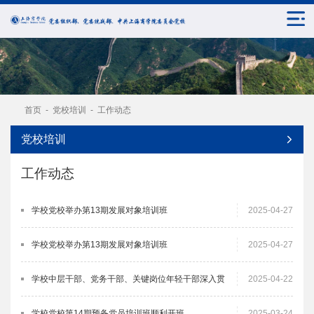
首页
-
党校培训
-
工作动态
党校培训
工作动态
学校党校举办第13期发展对象培训班
2025-04-27
学校党校举办第13期发展对象培训班
2025-04-27
学校中层干部、党务干部、关键岗位年轻干部深入贯
2025-04-22
彻中央八项规定精神学习教育读书班暨新提任干部...
学校党校第14期预备党员培训班顺利开班
2025-03-24